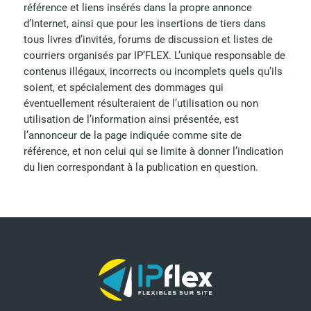
référence et liens insérés dans la propre annonce
d’Internet, ainsi que pour les insertions de tiers dans
tous livres d’invités, forums de discussion et listes de
courriers organisés par IP’FLEX. L’unique responsable de
contenus illégaux, incorrects ou incomplets quels qu’ils
soient, et spécialement des dommages qui
éventuellement résulteraient de l’utilisation ou non
utilisation de l’information ainsi présentée, est
l’annonceur de la page indiquée comme site de
référence, et non celui qui se limite à donner l’indication
du lien correspondant à la publication en question.