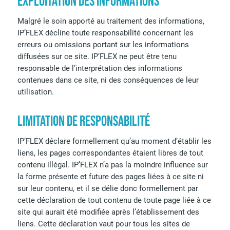
EXPLOITATION DES INFORMATIONS
Malgré le soin apporté au traitement des informations,
IP’FLEX décline toute responsabilité concernant les
erreurs ou omissions portant sur les informations
diffusées sur ce site. IP’FLEX ne peut être tenu
responsable de l’interprétation des informations
contenues dans ce site, ni des conséquences de leur
utilisation.
LIMITATION DE RESPONSABILITÉ
IP’FLEX déclare formellement qu’au moment d’établir les
liens, les pages correspondantes étaient libres de tout
contenu illégal. IP’FLEX n’a pas la moindre influence sur
la forme présente et future des pages liées à ce site ni
sur leur contenu, et il se délie donc formellement par
cette déclaration de tout contenu de toute page liée à ce
site qui aurait été modifiée après l’établissement des
liens. Cette déclaration vaut pour tous les sites de