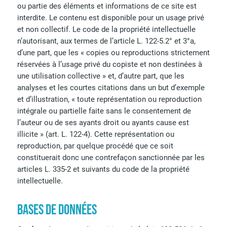
ou partie des éléments et informations de ce site est
interdite. Le contenu est disponible pour un usage privé
et non collectif. Le code de la propriété intellectuelle
n’autorisant, aux termes de l’article L. 122-5.2° et 3°a,
d’une part, que les « copies ou reproductions strictement
réservées à l’usage privé du copiste et non destinées à
une utilisation collective » et, d’autre part, que les
analyses et les courtes citations dans un but d’exemple
et d’illustration, « toute représentation ou reproduction
intégrale ou partielle faite sans le consentement de
l’auteur ou de ses ayants droit ou ayants cause est
illicite » (art. L. 122-4). Cette représentation ou
reproduction, par quelque procédé que ce soit
constituerait donc une contrefaçon sanctionnée par les
articles L. 335-2 et suivants du code de la propriété
intellectuelle.
BASES DE DONNÉES