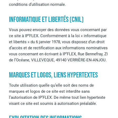
conditions d’utilisation normale.
INFORMATIQUE ET LIBERTÉS (CNIL)
Vous pouvez envoyer des données vous concernant par
ce site à IP’FLEX. Conformément à la loi « informatique
et libertés » du 6 janvier 1978, vous disposez d’un droit
d’accès et de rectification aux informations nominatives
vous concernant en écrivant à IP’FLEX, Rue Bennefray, ZI
de l’Océane, VILLEVEQUE, 49140 VERRIÈRE-EN-ANJOU.
MARQUES ET LOGOS, LIENS HYPERTEXTES
Toute utilisation quelle qu’elle soit des noms de
marques et logos de ce site est interdite sans
l’autorisation de IP’FLEX. De même tout lien hypertexte
visant ce site est soumis à autorisation préalable.